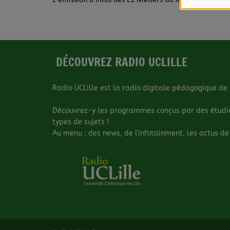
DÉCOUVREZ RADIO UCLILLE
Radio UCLille est la radio digitale pédagogique de l
Découvrez-y les programmes conçus par des étudiant
types de sujets !
Au menu : des news, de l'infotainment, les actus de