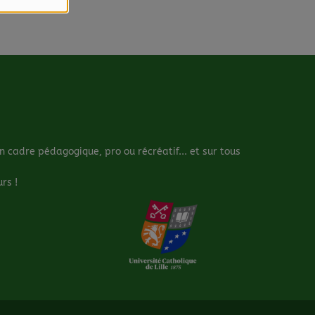
cadre pédagogique, pro ou récréatif... et sur tous
rs !