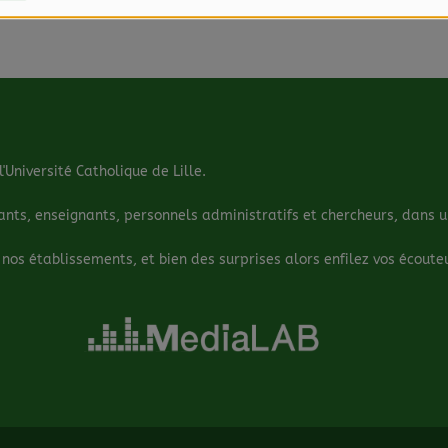
'Université Catholique de Lille.
s, enseignants, personnels administratifs et chercheurs, dans un 
 nos établissements, et bien des surprises alors enfilez vos écouteu