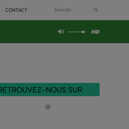
CONTACT
RETROUVEZ-NOUS SUR