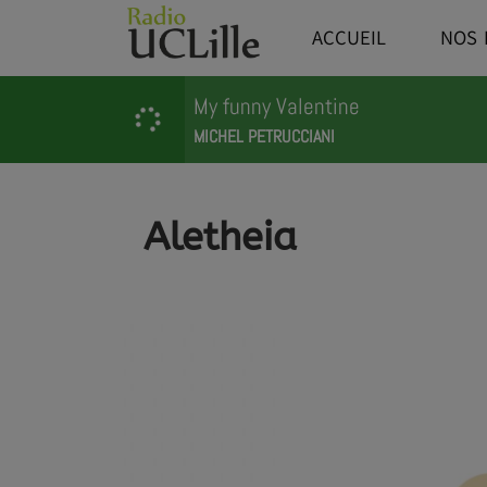
ACCUEIL
NOS 
My funny Valentine
MICHEL PETRUCCIANI
Aletheia