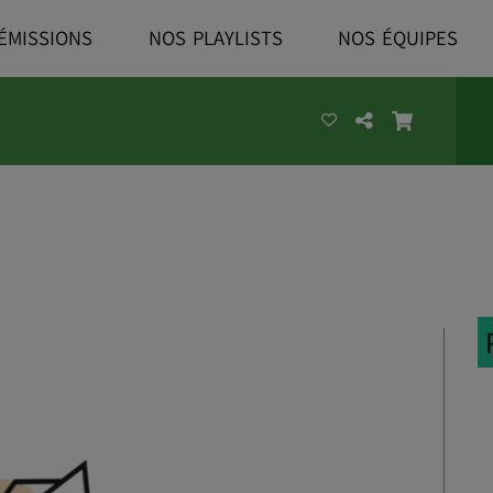
ÉMISSIONS
NOS PLAYLISTS
NOS ÉQUIPES